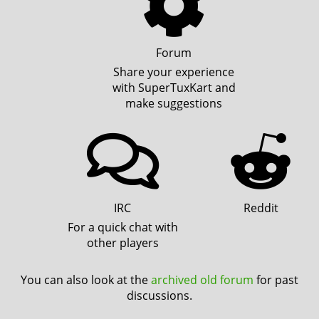
Forum
Share your experience
with SuperTuxKart and
make suggestions
IRC
Reddit
For a quick chat with
other players
You can also look at the
archived old forum
for past
discussions.