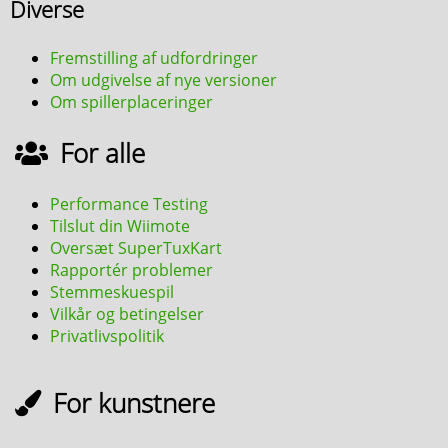
Diverse
Fremstilling af udfordringer
Om udgivelse af nye versioner
Om spillerplaceringer
For alle
Performance Testing
Tilslut din Wiimote
Oversæt SuperTuxKart
Rapportér problemer
Stemmeskuespil
Vilkår og betingelser
Privatlivspolitik
For kunstnere