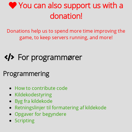
You can also support us with a
donation!
Donations help us to spend more time improving the
game, to keep servers running, and more!
For programmører
Programmering
How to contribute code
Kildekodestyring
Byg fra kildekode
Retningslinjer til formatering af kildekode
Opgaver for begyndere
Scripting