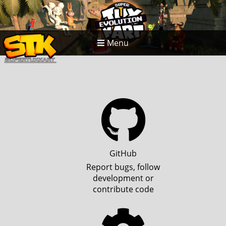
Menu
GitHub
Report bugs, follow
development or
contribute code