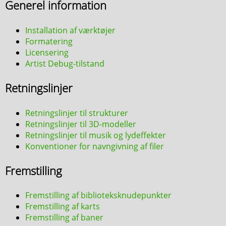
Generel information
Installation af værktøjer
Formatering
Licensering
Artist Debug-tilstand
Retningslinjer
Retningslinjer til strukturer
Retningslinjer til 3D-modeller
Retningslinjer til musik og lydeffekter
Konventioner for navngivning af filer
Fremstilling
Fremstilling af biblioteksknudepunkter
Fremstilling af karts
Fremstilling af baner