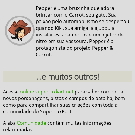
Pepper é uma bruxinha que adora
brincar com o Carrot, seu gato. Sua
paixão pelo automobilismo se despertou
quando Kiki, sua amiga, a ajudou a
instalar escapamentos e um injetor de
nitro em sua vassoura. Pepper é a
protagonista do projeto Pepper &
Carrot.
...e muitos outros!
Acesse
online.supertuxkart.net
para saber como criar
novos personagens, pistas e campos de batalha, bem
como para compartilhar suas criações com toda a
comunidade do SuperTuxKart.
A aba
Comunidade
contém muitas informações
relacionadas.