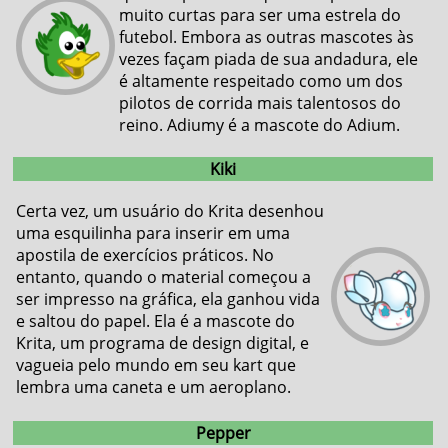
muito curtas para ser uma estrela do
futebol. Embora as outras mascotes às
vezes façam piada de sua andadura, ele
é altamente respeitado como um dos
pilotos de corrida mais talentosos do
reino. Adiumy é a mascote do Adium.
Kiki
Certa vez, um usuário do Krita desenhou
uma esquilinha para inserir em uma
apostila de exercícios práticos. No
entanto, quando o material começou a
ser impresso na gráfica, ela ganhou vida
e saltou do papel. Ela é a mascote do
Krita, um programa de design digital, e
vagueia pelo mundo em seu kart que
lembra uma caneta e um aeroplano.
Pepper