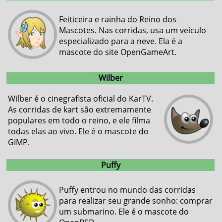
Feiticeira e rainha do Reino dos
Mascotes. Nas corridas, usa um veículo
especializado para a neve. Ela é a
mascote do site OpenGameArt.
Wilber
Wilber é o cinegrafista oficial do KarTV.
As corridas de kart são extremamente
populares em todo o reino, e ele filma
todas elas ao vivo. Ele é o mascote do
GIMP.
Puffy
Puffy entrou no mundo das corridas
para realizar seu grande sonho: comprar
um submarino. Ele é o mascote do