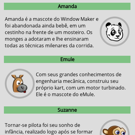
Amanda
Amanda é a mascote do Window Maker e
foi abandonada ainda bebê, em um
cestinho na frente de um mosteiro. Os
monges a adotaram e lhe ensinaram
todas as técnicas milenares da corrida.
Emule
Com seus grandes conhecimentos de
engenharia mecânica, construiu seu
próprio kart, com um motor turbinado.
Ele é o mascote do eMule.
Suzanne
Tornar-se pilota foi seu sonho de
infância, realizado logo após se formar