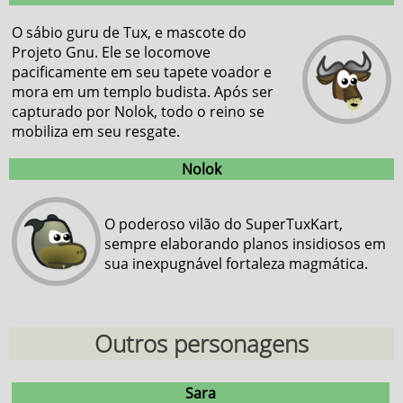
O sábio guru de Tux, e mascote do
Projeto Gnu. Ele se locomove
pacificamente em seu tapete voador e
mora em um templo budista. Após ser
capturado por Nolok, todo o reino se
mobiliza em seu resgate.
Nolok
O poderoso vilão do SuperTuxKart,
sempre elaborando planos insidiosos em
sua inexpugnável fortaleza magmática.
Outros personagens
Sara